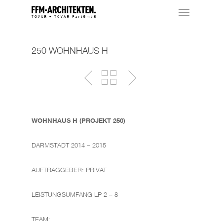
250 WOHNHAUS H
WOHNHAUS H (PROJEKT 250)
DARMSTADT 2014 – 2015
AUFTRAGGEBER: PRIVAT
LEISTUNGSUMFANG LP 2 – 8
TEAM: