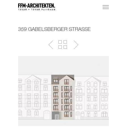
359 GABELSBERGER STRASSE