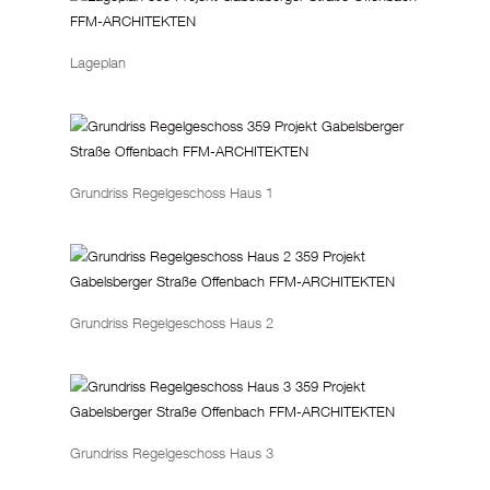
Lageplan
Grundriss Regelgeschoss Haus 1
Grundriss Regelgeschoss Haus 2
Grundriss Regelgeschoss Haus 3