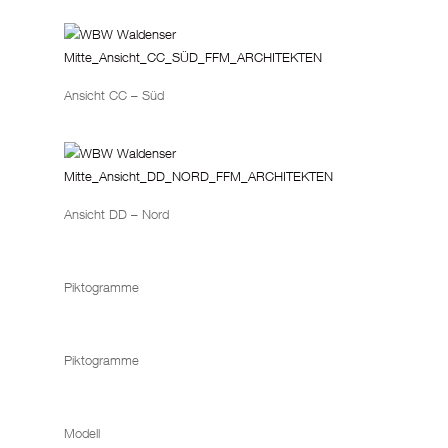
Ansicht CC – Süd
Ansicht DD – Nord
Piktogramme
Piktogramme
Modell