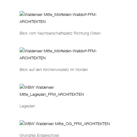
Blick vom Nachbarschaftsplatz Richtung Osten
Blick auf den Kirchenvorplatz im Norden
Lageplan
Grundriss Erdgeschoss