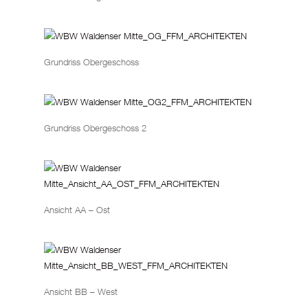
Grundriss Obergeschoss
Grundriss Obergeschoss 2
Ansicht AA – Ost
Ansicht BB – West