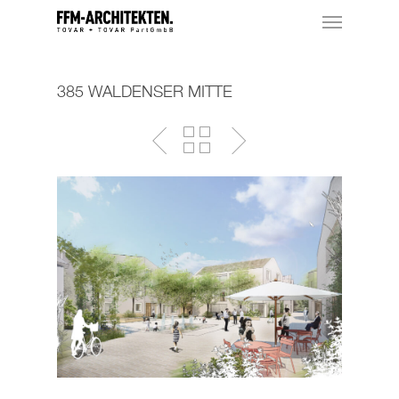
385 WALDENSER MITTE