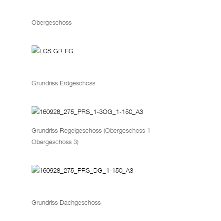
Obergeschoss
Grundriss Erdgeschoss
Grundriss Regelgeschoss (Obergeschoss 1 –
Obergeschoss 3)
Grundriss Dachgeschoss