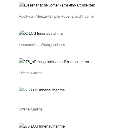
Adolf-von-Menzel-Straße Außenansicht vorher
Innenansicht Obergeschoss
Offene Galerie
Offene Galerie