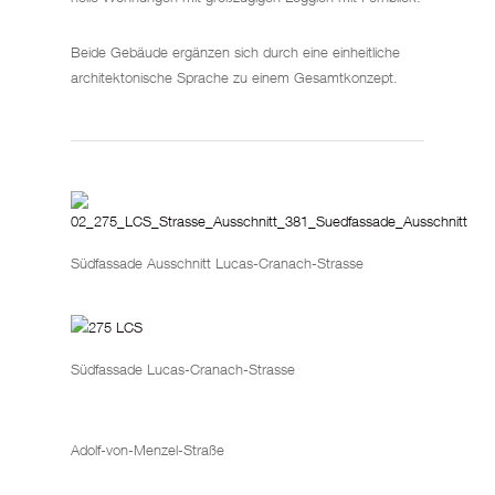
Beide Gebäude ergänzen sich durch eine einheitliche
architektonische Sprache zu einem Gesamtkonzept.
Südfassade Ausschnitt Lucas-Cranach-Strasse
Südfassade Lucas-Cranach-Strasse
Adolf-von-Menzel-Straße